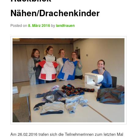
Nähen/Drachenkinder
Posted on
8. März 2016
by
landfrauen
Am 26.02.2016 trafen sich die Teilnehmerinnen zum letzten Mal