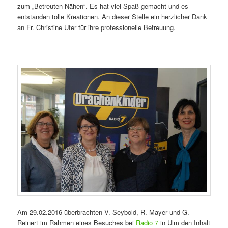
zum „Betreuten Nähen“. Es hat viel Spaß gemacht und es
entstanden tolle Kreationen. An dieser Stelle ein herzlicher Dank
an Fr. Christine Ufer für ihre professionelle Betreuung.
Am 29.02.2016 überbrachten V. Seybold, R. Mayer und G.
Reinert im Rahmen eines Besuches bei
Radio 7
in Ulm den Inhalt